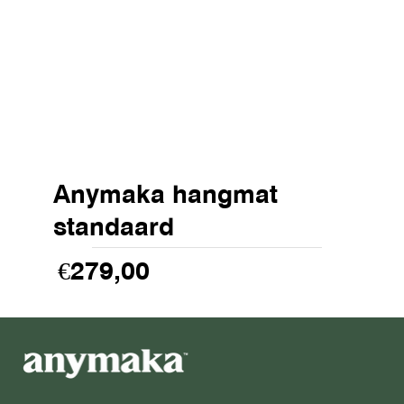
Anymaka hangmat
standaard
€279,00